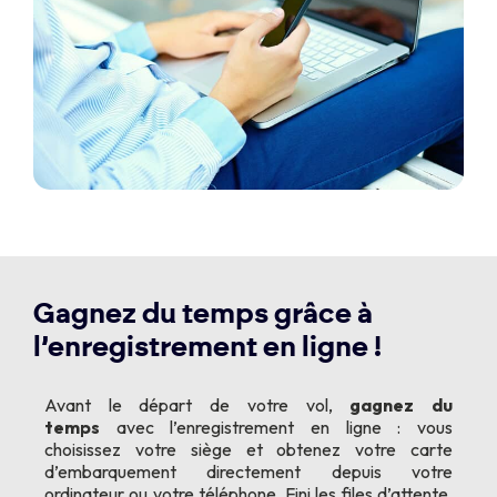
Gagnez du temps grâce à
l’enregistrement en ligne !
Avant le départ de votre vol,
gagnez du
temps
avec l’enregistrement en ligne : vous
choisissez votre siège et obtenez votre carte
d’embarquement directement depuis votre
ordinateur ou votre téléphone. Fini les files d’attente,