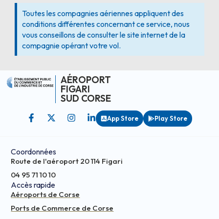
Toutes les compagnies aériennes appliquent des
conditions différentes concernant ce service, nous
vous conseillons de consulter le site internet de la
compagnie opérant votre vol.
AÉROPORT
FIGARI
SUD CORSE
App Store
Play Store
Coordonnées
Route de l'aéroport 20 114 Figari
04 95 71 10 10
Accès rapide
Aéroports de Corse
Ports de Commerce de Corse