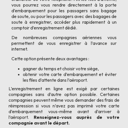
vous pourrez vous rendre directement à la porte
d’embarquement pour les passagers sans bagage
de soute, ou pour les passagers avec des bagages de
soute à enregistrer, accéder plus rapidement à un
comptoir d’enregistrement dédié.
De nombreuses compagnies aériennes vous
permettent de vous enregistrer à l’avance sur
internet.
Cette option présente deux avantages :
gagner du temps et choisir votre siège,
obtenir votre carte d’embarquement et éviter
les files d’attente dans l’aéroport.
L’enregistrement en ligne est exigé par certaines
compagnies sans d’autre option possible. Certaines
compagnies peuvent même vous demander des frais de
réimpression si vous n’avez pas imprimé votre carte
d’embarquement vous-même avant d’arriver à
l’aéroport.
Renseignez-vous auprès de votre
compagnie avant le départ.