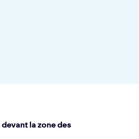
s devant la zone des