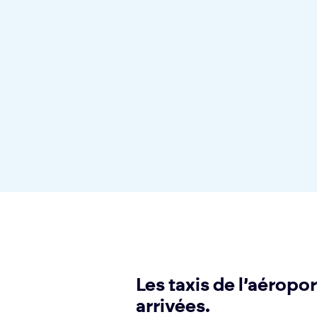
Les taxis de l’aéropo
arrivées.