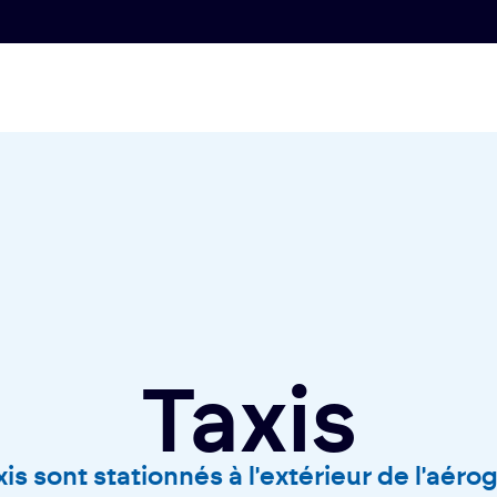
Taxis
xis sont stationnés à l'extérieur de l'aéro