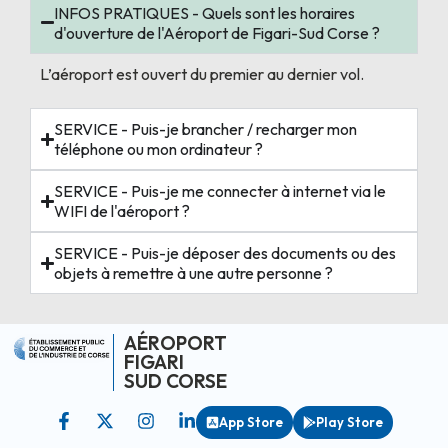
INFOS PRATIQUES - Quels sont les horaires
d'ouverture de l'Aéroport de Figari-Sud Corse ?
L’aéroport est ouvert du premier au dernier vol.
SERVICE - Puis-je brancher / recharger mon
téléphone ou mon ordinateur ?
SERVICE - Puis-je me connecter à internet via le
WIFI de l'aéroport ?
SERVICE - Puis-je déposer des documents ou des
objets à remettre à une autre personne ?
AÉROPORT
FIGARI
SUD CORSE
App Store
Play Store