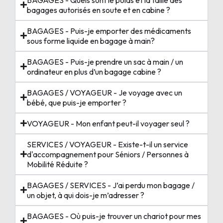
bagages autorisés en soute et en cabine ?
BAGAGES - Puis-je emporter des médicaments
sous forme liquide en bagage à main?
BAGAGES - Puis-je prendre un sac à main / un
ordinateur en plus d’un bagage cabine ?
BAGAGES / VOYAGEUR - Je voyage avec un
bébé, que puis-je emporter ?
VOYAGEUR - Mon enfant peut-il voyager seul ?
SERVICES / VOYAGEUR - Existe-t-il un service
d'accompagnement pour Séniors / Personnes à
Mobilité Réduite ?
BAGAGES / SERVICES - J’ai perdu mon bagage /
un objet, à qui dois-je m’adresser ?
BAGAGES - Où puis-je trouver un chariot pour mes