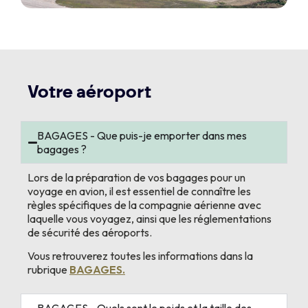
Votre aéroport
BAGAGES - Que puis-je emporter dans mes
bagages ?
Lors de la préparation de vos bagages pour un
voyage en avion, il est essentiel de connaître les
règles spécifiques de la compagnie aérienne avec
laquelle vous voyagez, ainsi que les réglementations
de sécurité des aéroports.
Vous retrouverez toutes les informations dans la
rubrique
BAGAGES.
BAGAGES - Quels sont le poids et la taille des