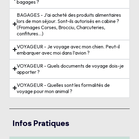
bagages ?
BAGAGES - J’ai acheté des produits alimentaires
lors de mon séjour. Sont-ils autorisés en cabine ?
(Fromages Corses, Brocciu, Charcuteries,
confitures…)
VOYAGEUR - Je voyage avec mon chien. Peut-il
embarquer avec moi dans l’avion ?
VOYAGEUR - Quels documents de voyage dois-je
apporter ?
VOYAGEUR - Quelles sont les formalités de
voyage pour mon animal ?
Infos Pratiques