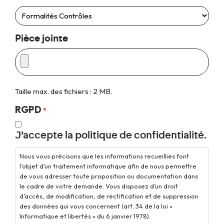
Pièce jointe
Taille max. des fichiers : 2 MB.
RGPD
*
J’accepte la politique de confidentialité.
Nous vous précisons que les informations recueillies font
l’objet d’un traitement informatique afin de nous permettre
de vous adresser toute proposition ou documentation dans
le cadre de votre demande. Vous disposez d’un droit
d’accès, de modification, de rectification et de suppression
des données qui vous concernent (art. 34 de la loi «
Informatique et libertés » du 6 janvier 1978).