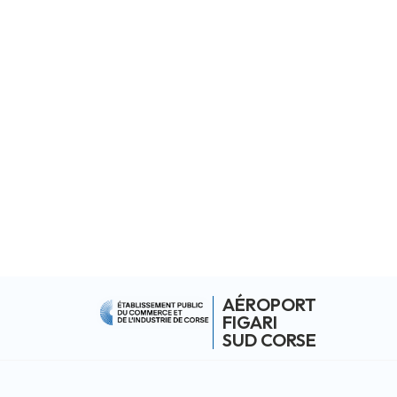
AÉROPORT
FIGARI
SUD CORSE