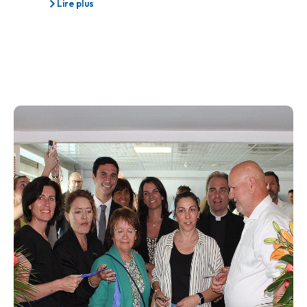
Lire plus