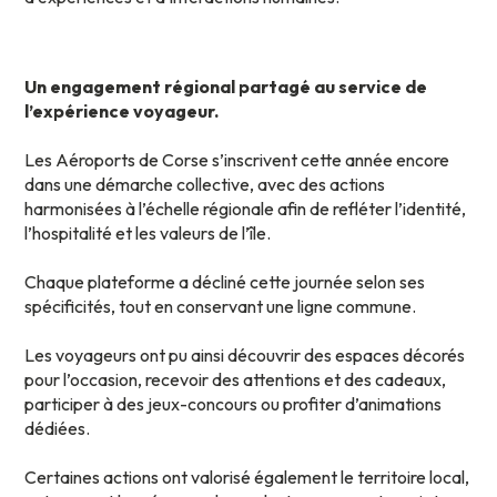
Un engagement régional partagé au service de
l’expérience voyageur.
Les Aéroports de Corse s’inscrivent cette année encore
dans une démarche collective, avec des actions
harmonisées à l’échelle régionale afin de refléter l’identité,
l’hospitalité et les valeurs de l’île.
Chaque plateforme a décliné cette journée selon ses
spécificités, tout en conservant une ligne commune.
Les voyageurs ont pu ainsi découvrir des espaces décorés
pour l’occasion, recevoir des attentions et des cadeaux,
participer à des jeux-concours ou profiter d’animations
dédiées.
Certaines actions ont valorisé également le territoire local,