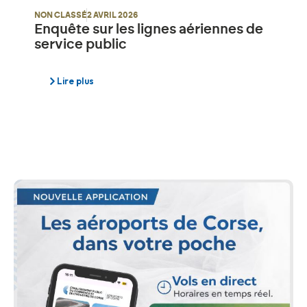
NON CLASSÉ
2 AVRIL 2026
Enquête sur les lignes aériennes de
service public
Lire plus