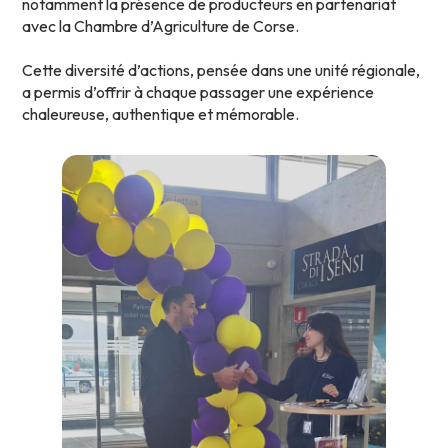
notamment la présence de producteurs en partenariat
avec la Chambre d’Agriculture de Corse.
Cette diversité d’actions, pensée dans une unité régionale,
a permis d’offrir à chaque passager une expérience
chaleureuse, authentique et mémorable.