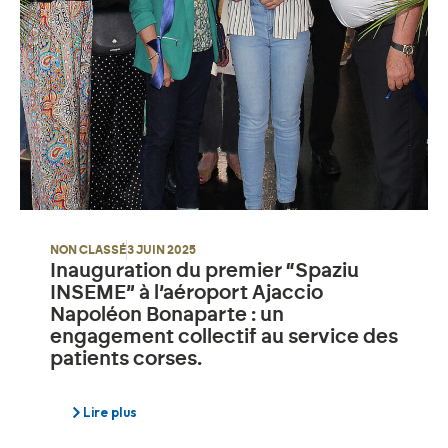
NON CLASSÉ
3 JUIN 2025
Inauguration du premier “Spaziu
INSEME” à l’aéroport Ajaccio
Napoléon Bonaparte : un
engagement collectif au service des
patients corses.
Lire plus