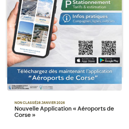
NON CLASSÉ
28 JANVIER 2026
Nouvelle Application « Aéroports de
Corse »