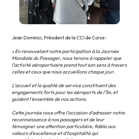
Jean Dominici, Président de la CCI de Corse :
« En renouvelant notre participation à la Journée
Mondiale du Passager, nous tenons à rappeler que
l’activité aéroportuaire prend tout son sens à travers
celles et ceux que nous accueillons chaque jour.
L’accueil et la qualité de service constituent des
engagements forts pour les aéroports de l’île, et
guident l’ensemble de nos actions.
Cette journée nous offre l’occasion d’adresser notre
reconnaissance à nos passagers et de leur
témoigner une attention particulière, fidèle aux
valeurs d’excellence et d’hospitalité qui