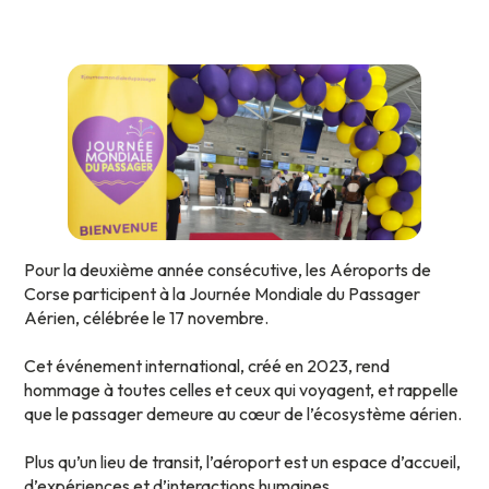
Pour la deuxième année consécutive, les Aéroports de
Corse participent à la Journée Mondiale du Passager
Aérien, célébrée le 17 novembre.
Cet événement international, créé en 2023, rend
hommage à toutes celles et ceux qui voyagent, et rappelle
que le passager demeure au cœur de l’écosystème aérien.
Plus qu’un lieu de transit, l’aéroport est un espace d’accueil,
d’expériences et d’interactions humaines.