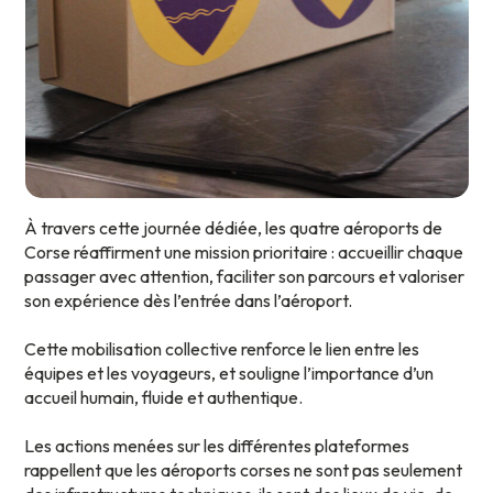
À travers cette journée dédiée, les quatre aéroports de
Corse réaffirment une mission prioritaire : accueillir chaque
passager avec attention, faciliter son parcours et valoriser
son expérience dès l’entrée dans l’aéroport.
Cette mobilisation collective renforce le lien entre les
équipes et les voyageurs, et souligne l’importance d’un
accueil humain, fluide et authentique.
Les actions menées sur les différentes plateformes
rappellent que les aéroports corses ne sont pas seulement