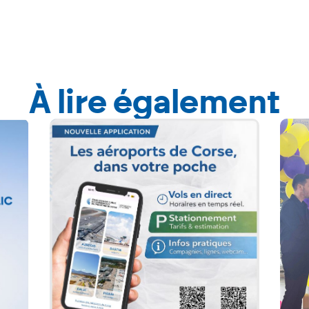
À lire également